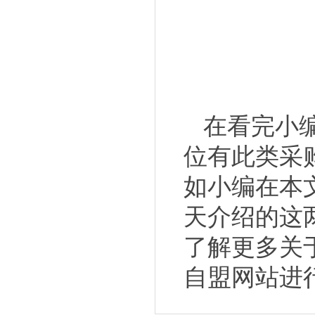
在看完小
位有此类采
如小编在本
天介绍的这
了解更多关
自盟网站进