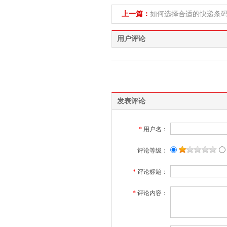
上一篇：
如何选择合适的快递条
用户评论
发表评论
*
用户名：
评论等级：
*
评论标题：
*
评论内容：