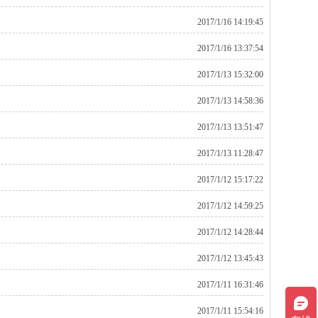
2017/1/16 14:19:45
2017/1/16 13:37:54
2017/1/13 15:32:00
2017/1/13 14:58:36
2017/1/13 13:51:47
2017/1/13 11:28:47
2017/1/12 15:17:22
2017/1/12 14:59:25
2017/1/12 14:28:44
2017/1/12 13:45:43
2017/1/11 16:31:46
2017/1/11 15:54:16