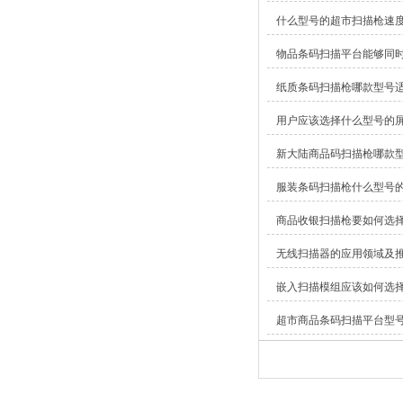
什么型号的超市扫描枪速
物品条码扫描平台能够同
纸质条码扫描枪哪款型号
用户应该选择什么型号的
新大陆商品码扫描枪哪款
服装条码扫描枪什么型号
商品收银扫描枪要如何选
无线扫描器的应用领域及
嵌入扫描模组应该如何选
超市商品条码扫描平台型