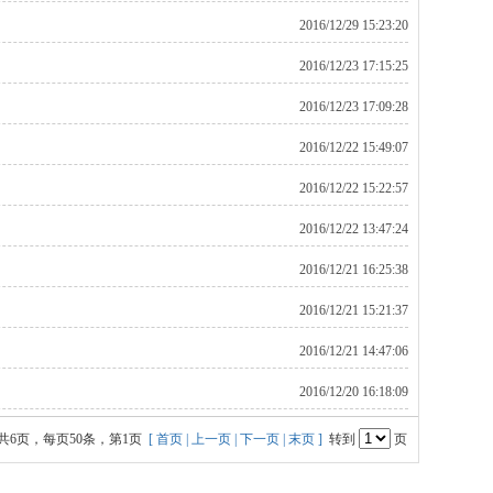
2016/12/29 15:23:20
2016/12/23 17:15:25
2016/12/23 17:09:28
2016/12/22 15:49:07
2016/12/22 15:22:57
2016/12/22 13:47:24
2016/12/21 16:25:38
2016/12/21 15:21:37
2016/12/21 14:47:06
2016/12/20 16:18:09
共6页，每页50条，第1页
[ 首页
| 上一页
| 下一页
| 末页 ]
转到
页