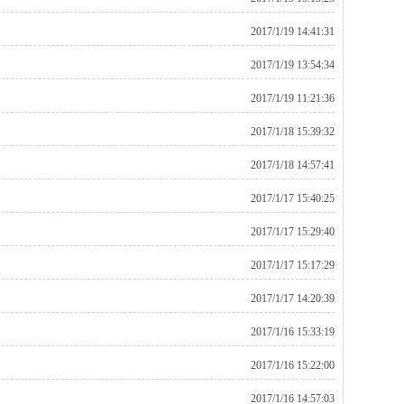
2017/1/19 14:41:31
2017/1/19 13:54:34
2017/1/19 11:21:36
2017/1/18 15:39:32
2017/1/18 14:57:41
2017/1/17 15:40:25
2017/1/17 15:29:40
2017/1/17 15:17:29
2017/1/17 14:20:39
2017/1/16 15:33:19
2017/1/16 15:22:00
2017/1/16 14:57:03