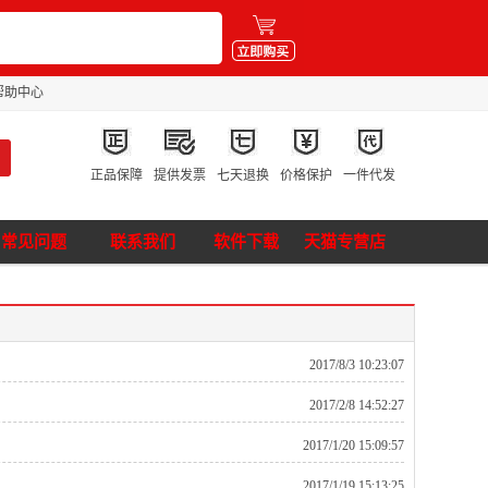
帮助中心
正品保障
提供发票
七天退换
价格保护
一件代发
常见问题
联系我们
软件下载
天猫专营店
2017/8/3 10:23:07
2017/2/8 14:52:27
2017/1/20 15:09:57
2017/1/19 15:13:25