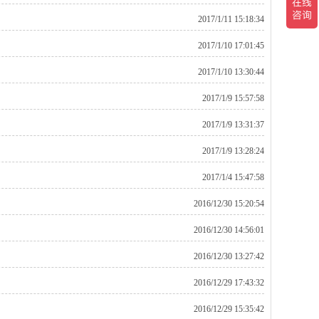
2017/1/11 15:18:34
2017/1/10 17:01:45
2017/1/10 13:30:44
2017/1/9 15:57:58
2017/1/9 13:31:37
2017/1/9 13:28:24
2017/1/4 15:47:58
2016/12/30 15:20:54
2016/12/30 14:56:01
2016/12/30 13:27:42
2016/12/29 17:43:32
2016/12/29 15:35:42