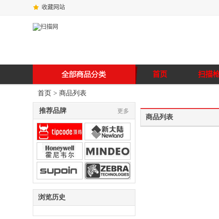
收藏网站
首页
扫描
首页
> 商品列表
推荐品牌
更多
商品列表
浏览历史