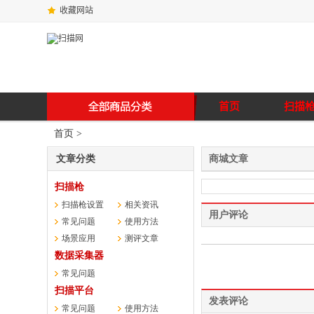
收藏网站
首页
扫描
首页
>
文章分类
商城文章
扫描枪
扫描枪设置
相关资讯
用户评论
常见问题
使用方法
场景应用
测评文章
数据采集器
常见问题
扫描平台
发表评论
常见问题
使用方法