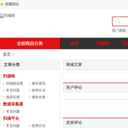
收藏网站
热门搜索
首页
扫描枪
扫
首页
>
文章分类
商城文章
扫描枪
扫描枪设置
相关资讯
用户评论
常见问题
使用方法
场景应用
测评文章
数据采集器
常见问题
扫描平台
发表评论
常见问题
使用方法