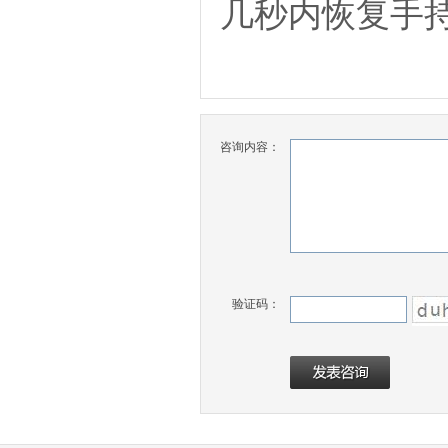
几秒内恢复手
咨询内容：
验证码：