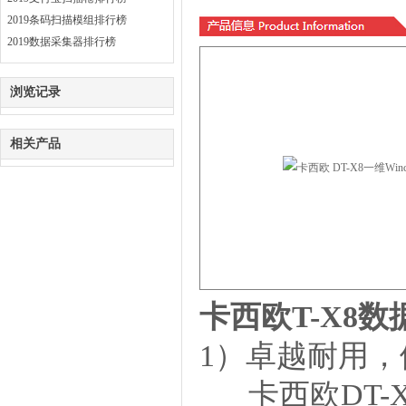
2019条码扫描模组排行榜
2019数据采集器排行榜
浏览记录
相关产品
卡西欧
T-X8
1）卓越耐用
卡西欧
DT