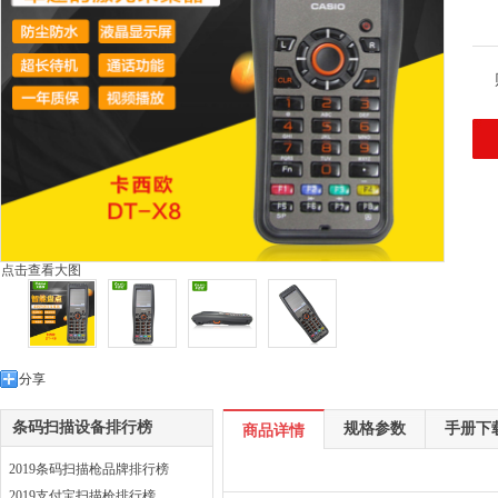
点击查看大图
分享
条码扫描设备排行榜
规格参数
手册下
商品详情
2019条码扫描枪品牌排行榜
2019支付宝扫描枪排行榜