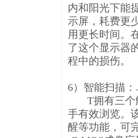
内和阳光下能
示屏，耗费更
用更长时间。
了这个显示器
程中的损伤。
6）智能扫描
T拥有三个触
手有效浏览。
醒等功能，可