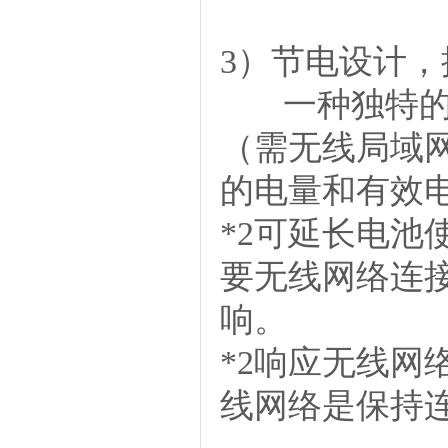
3）节电设计
一种独特
（需无线局域
的电量和有效
*2可延长电池
要无线网络连
响。
*2响应无线
线网络是保持