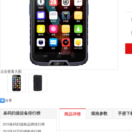
点击查看大图
分享
条码扫描设备排行榜
规格参数
手册下
商品详情
2019条码扫描枪品牌排行榜
2019支付宝扫描枪排行榜