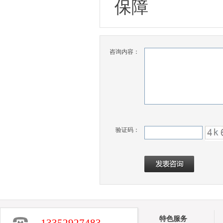
保障
咨询内容：
验证码：
特色服务