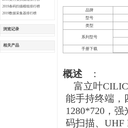
2019条码扫描模组排行榜
品牌
2019数据采集器排行榜
型号
类型
浏览记录
系列型号
相关产品
手册下载
概述
：
富立叶
CIL
能手持终端，四
1280*720，
码扫描、UHF