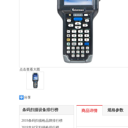
点击查看大图
分享
条码扫描设备排行榜
规格参数
商品详情
2019条码扫描枪品牌排行榜
2019支付宝扫描枪排行榜