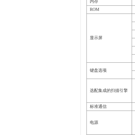
内存
ROM
显示屏
键盘选项
选配集成的扫描引擎
标准通信
电源