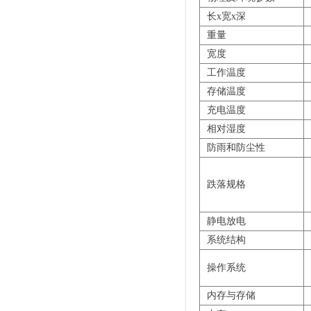
长x宽x深
重量
宽度
工作温度
存储温度
充电温度
相对湿度
防雨和防尘性
跌落规格
静电放电
系统结构
操作系统
内存与存储