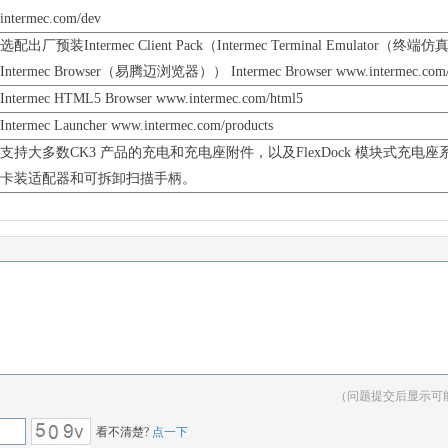
intermec.com/dev
选配出厂预装Intermec Client Pack（Intermec Terminal Emulator（终端
Intermec Browser（易腾迈浏览器））
Intermec Browser www.intermec.com/
Intermec HTML5 Browser www.intermec.
com/html5
Intermec Launcher www.intermec.com/products
支持大多数CK3 产品的充电和充电座附件，以及FlexDock 模块式充
卡装适配器和可拆卸扫描手柄。
（问题提交后显示可
看不清楚?
点一下