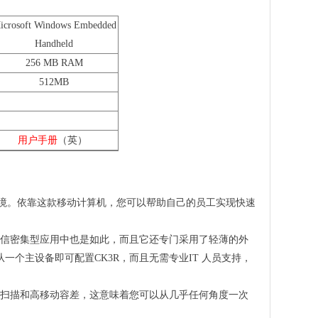
icrosoft Windows Embedded
Handheld
256 MB RAM
512MB
用户手册
（英）
环境。依靠这款移动计算机，您可以帮助自己的员工实现快速
络通信密集型应用中也是如此，而且它还专门采用了轻薄的外
一个主设备即可配置CK3R，而且无需专业IT 人员支持，
全向扫描和高移动容差，这意味着您可以从几乎任何角度一次