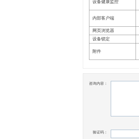
设备健康监控
内部客户端
网页浏览器
设备锁定
附件
咨询内容：
验证码：