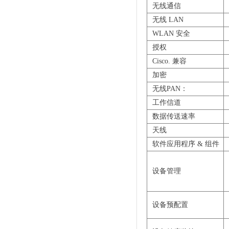
无线通信
无线 LAN
WLAN 安全
授权
Cisco. 兼容
加密
无线PAN：
工作信道
数据传送速率
天线
软件应用程序 & 组件
设备管理
设备预配置