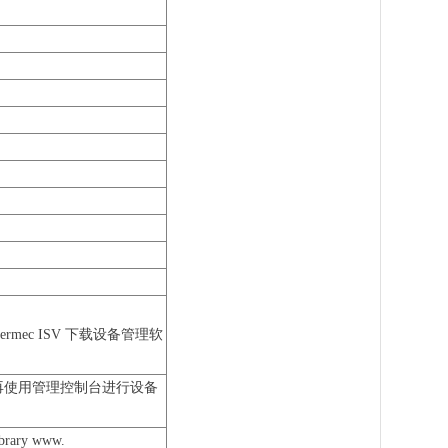
mec ISV 下载设备管理软
需再使用管理控制台进行设备
ary www.