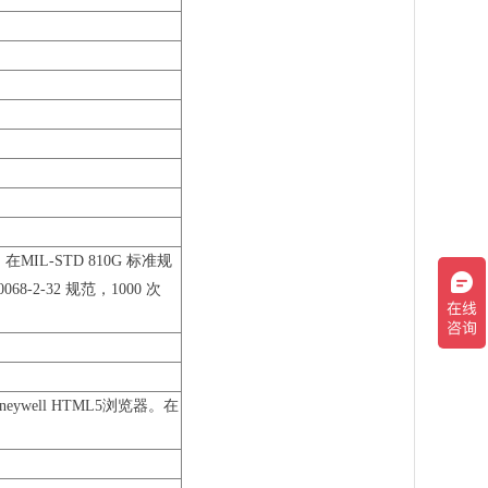
L-STD 810G 标准规
-2-32 规范，1000 次
带Honeywell HTML5浏览器。在