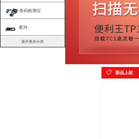
条码检测仪
配件
展开更多分类
新品上架