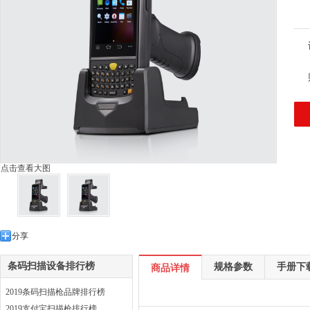
点击查看大图
分享
条码扫描设备排行榜
规格参数
手册下
商品详情
2019条码扫描枪品牌排行榜
2019支付宝扫描枪排行榜