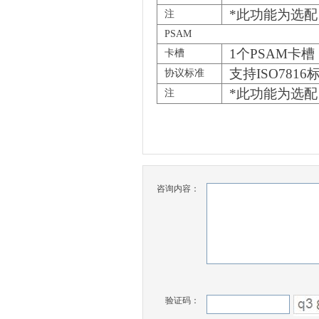
*
此功能为选配
注
PSAM
1
个PSAM卡槽
卡槽
支持ISO7816
协议标准
*
此功能为选配
注
咨询内容：
验证码：