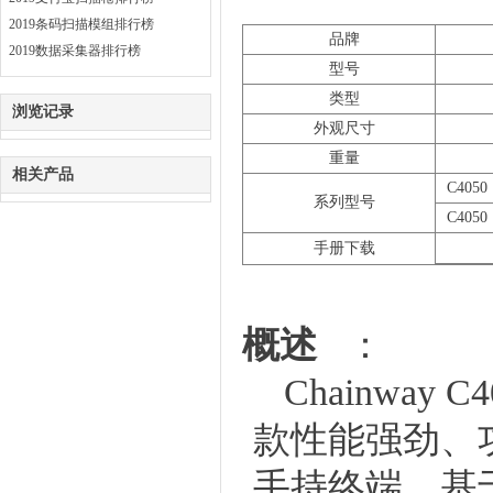
2019条码扫描模组排行榜
品牌
2019数据采集器排行榜
型号
类型
浏览记录
外观尺寸
重量
相关产品
C4050
系列型号
C405
手册下载
概述
：
Chainwa
款性能强劲、
手持终端。基于