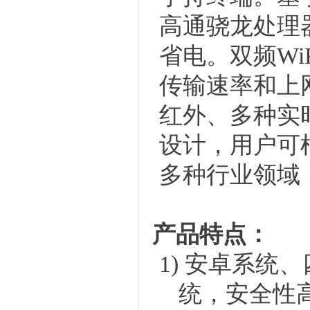
高通骁龙处理
省电。双频Wi
传输速率和上
红外、多种实
设计，用户可
多种行业领域
产品特点：
1)
安卓系统、
统，安全性高