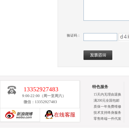
验证码：
特色服务
13352927483
15天内无理由退换
9:00-22:00（周一至周六）
满200元全国包邮
微信：13352927483
质保一年免费维修
技术支持终身服务
零售终端一件代发