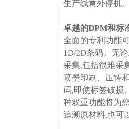
生产线意外停机
卓越的DPM和标准
全面的专利功能可
1D/2D条码。
采集,包括很难采
喷墨印刷、压铸和
码,即使标签破损
种双重功能将为您
追溯原材料,也可