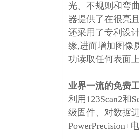
光、不规则和弯曲
器提供了在很亮
还采用了专利设计
缘,进而增加图像
功读取任何表面上
业界一流的免费
利用123Scan2和S
级固件、对数据
PowerPrecisi