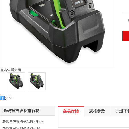
点击查看大图
分享
条码扫描设备排行榜
规格参数
手册下
商品详情
2019条码扫描枪品牌排行榜
2019支付宝扫描枪排行榜