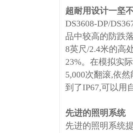
超耐用设计一坚不
DS3608-DP/
品中较高的防跌落、
8英尺/2.4米
23%。在模拟实际翻
5,000次翻滚
到了IP67,可以
先进的照明系统
先进的照明系统提