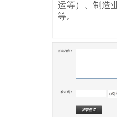
运等）、制造
等。
咨询内容：
验证码：