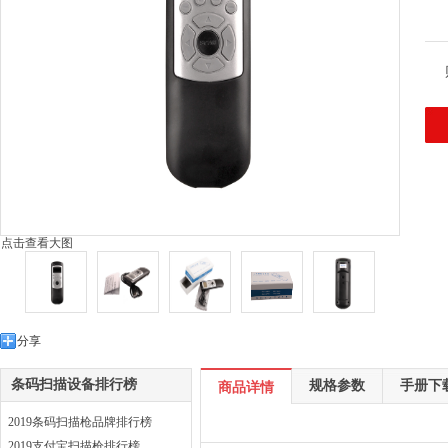
点击查看大图
分享
条码扫描设备排行榜
规格参数
手册下
商品详情
2019条码扫描枪品牌排行榜
2019支付宝扫描枪排行榜