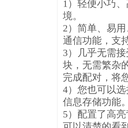
1）轻便小巧
境。
2）简单、易用
通信功能，支
3）几乎无需
块，无需繁杂
完成配对，将
4）您也可以选
信息存储功能
5）配置了高亮
可以清楚的看