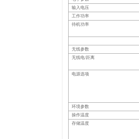
输入电压
工作功率
待机功率
无线
参数
无线电
/
距离
电源选项
环境参数
操作温度
存储温度