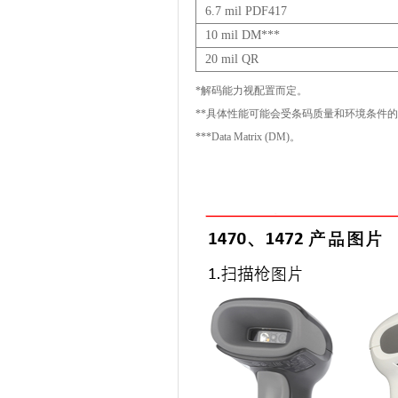
6.7 mil PDF417
10 mil DM**
*
20 mil QR
*解码能力视配置而定。
**具体性能可能会受条码质量和环境条件
***Data Matrix (DM)。