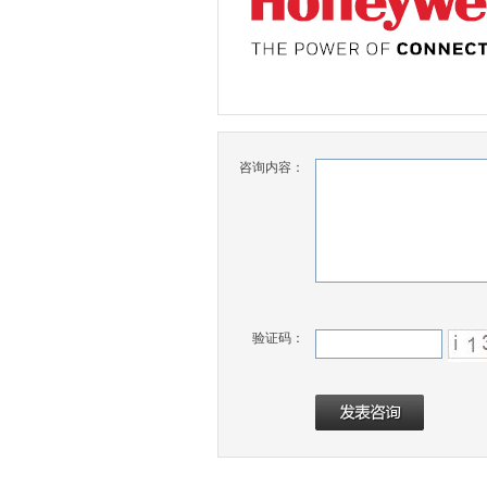
咨询内容：
验证码：