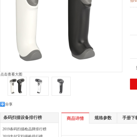
条
点击查看大图
分享
条码扫描设备排行榜
规格参数
手册下
商品详情
2019条码扫描枪品牌排行榜
2019支付宝扫描枪排行榜