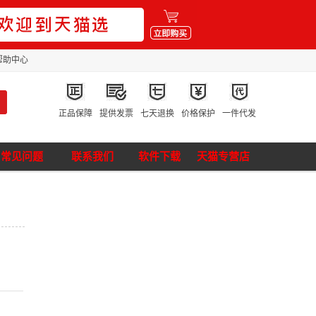
帮助中心
正品保障
提供发票
七天退换
价格保护
一件代发
常见问题
联系我们
软件下载
天猫专营店