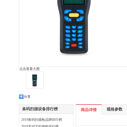
点击查看大图
分享
条码扫描设备排行榜
规格参数
商品详情
2019条码扫描枪品牌排行榜
2019支付宝扫描枪排行榜