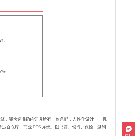
点机
0米
扫描引擎，能快速准确的识读所有一维条码，人性化设计，一机
合仓库、商业 POS 系统、图书馆、银行、保险、进销