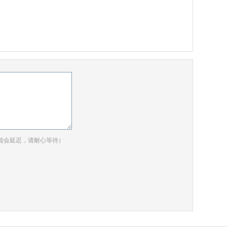
能会延迟，请耐心等待）