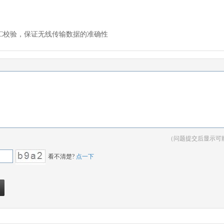
RC校验，保证无线传输数据的准确性
（问题提交后显示可
看不清楚?
点一下